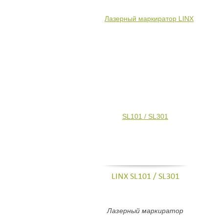
LINX SL101 / SL301
Лазерный маркиратор