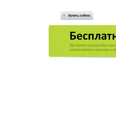
Купить сейчас