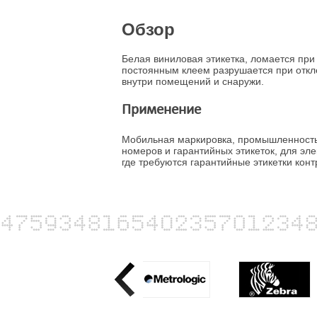
Обзор
Белая виниловая этикетка, ломается при 
постоянным клеем разрушается при откл
внутри помещений и снаружи.
Применение
Мобильная маркировка, промышленность
номеров и гарантийных этикеток, для эл
где требуются гарантийные этикетки конт